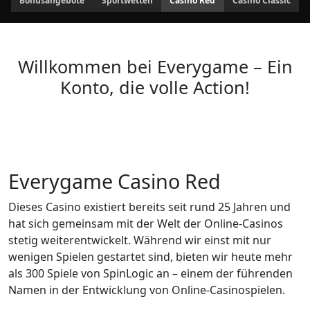
Bonusangebote
Sportwetten
Casino Red
Casino Classic
Willkommen bei
Everygame
– Ein
Konto, die volle Action!
Everygame Casino Red
Dieses Casino existiert bereits seit rund 25 Jahren und 
hat sich gemeinsam mit der Welt der Online-Casinos 
stetig weiterentwickelt. Während wir einst mit nur 
wenigen Spielen gestartet sind, bieten wir heute mehr 
als 300 Spiele von SpinLogic an – einem der führenden 
Namen in der Entwicklung von Online-Casinospielen.