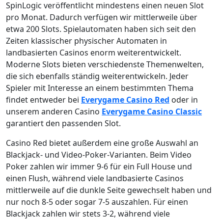
SpinLogic veröffentlicht mindestens einen neuen Slot 
pro Monat. Dadurch verfügen wir mittlerweile über 
etwa 200 Slots. Spielautomaten haben sich seit den 
Zeiten klassischer physischer Automaten in 
landbasierten Casinos enorm weiterentwickelt. 
Moderne Slots bieten verschiedenste Themenwelten, 
die sich ebenfalls ständig weiterentwickeln. Jeder 
Spieler mit Interesse an einem bestimmten Thema 
findet entweder bei 
Everygame Casino Red
 oder in 
unserem anderen Casino 
Everygame Casino Classic
garantiert den passenden Slot.
Casino Red bietet außerdem eine große Auswahl an 
Blackjack- und Video-Poker-Varianten. Beim Video 
Poker zahlen wir immer 9-6 für ein Full House und 
einen Flush, während viele landbasierte Casinos 
mittlerweile auf die dunkle Seite gewechselt haben und 
nur noch 8-5 oder sogar 7-5 auszahlen. Für einen 
Blackjack zahlen wir stets 3-2, während viele 